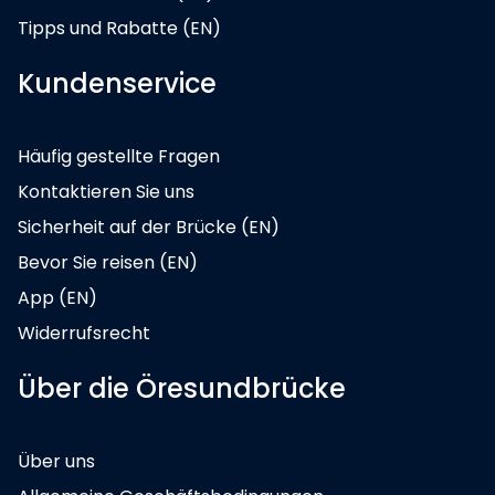
Tipps und Rabatte (EN)
Kundenservice
Häufig gestellte Fragen
Kontaktieren Sie uns
Sicherheit auf der Brücke (EN)
Bevor Sie reisen (EN)
App (EN)
Widerrufsrecht
Über die Öresundbrücke
Über uns