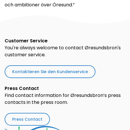
och ambitioner över Öresund.”
Customer Service
You're always welcome to contact Øresundsbron's
customer service.
Kontaktieren Sie den Kundenservice
Press Contact
Find contact information for Øresundsbron’s press
contacts in the press room.
Press Contact