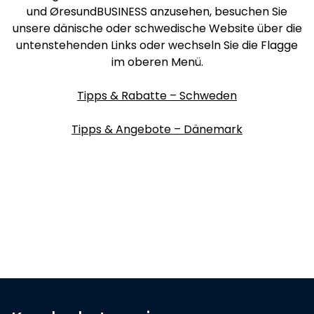
und ØresundBUSINESS anzusehen, besuchen Sie
unsere dänische oder schwedische Website über die
untenstehenden Links oder wechseln Sie die Flagge
im oberen Menü.
Tipps & Rabatte – Schweden
Tipps & Angebote – Dänemark