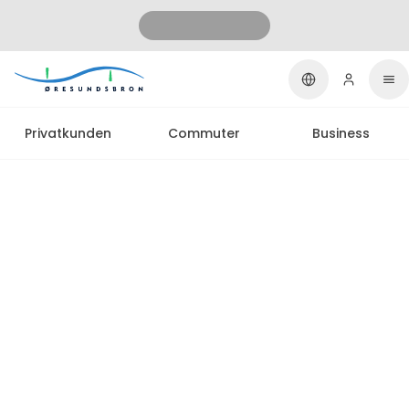
Privatkunden
Commuter
Business