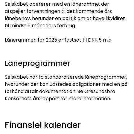
Selskabet opererer med en låneramme, der
afspejler forventningen til det kommende års
lånebehov, herunder en politik om at have likviditet
til mindst 6 måneders forbrug.
Lånerammen for 2025 er fastsat til DKK 5 mia.
Låneprogrammer
Selskabet har to standardiserede låneprogrammer,
hvorunder der kan udstedes obligationer med en på
forhånd aftalt dokumentation. Se Øresundsbro
Konsortiets årsrapport for mere information.
Finansiel kalender