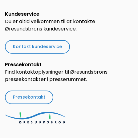
Kundeservice
Du er altid velkommen til at kontakte
Øresundsbrons kundeservice.
Kontakt kundeservice
Pressekontakt
Find kontaktoplysninger til Øresundsbrons
pressekontakter i presserummet.
Pressekontakt