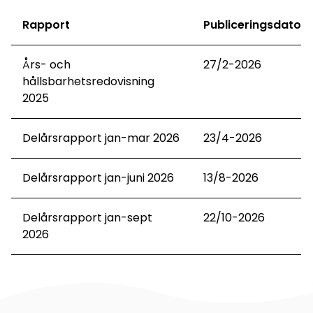
Rapport
Publiceringsdato
Års- och
27/2-2026
hållsbarhetsredovisning
2025
Delårsrapport jan-mar 2026
23/4-2026
Delårsrapport jan-juni 2026
13/8-2026
Delårsrapport jan-sept
22/10-2026
2026