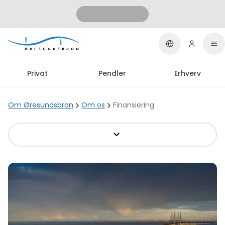
Privat
Pendler
Erhverv
Om Øresundsbron
Om os
Finansiering